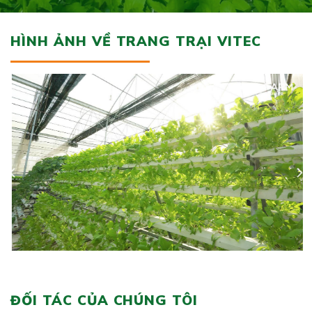
HÌNH ẢNH VỀ TRANG TRẠI VITEC
ĐỐI TÁC CỦA CHÚNG TÔI