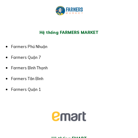
Hệ thống FARMERS MARKET
Farmers Phú Nhuận
Farmers Quận 7
Farmers Bình Thạnh
Farmers Tân Bình
Farmers Quận 1