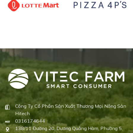
Công Ty Cổ Phần Sản Xuất Thương Mại Nông Sản
Hitech
0316174644
138/11 Đường 20, Dương Quảng Hàm, Phường 5,