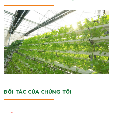
ĐỐI TÁC CỦA CHÚNG TÔI