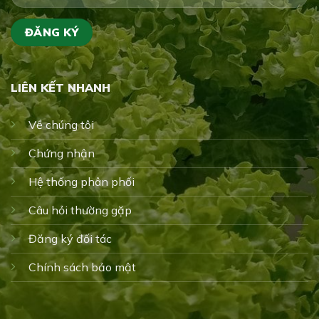
LIÊN KẾT NHANH
Về chúng tôi
Chứng nhận
Hệ thống phân phối
Câu hỏi thường gặp
Đăng ký đối tác
Chính sách bảo mật