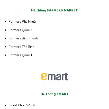
Hệ thống FARMERS MARKET
Farmers Phú Nhuận
Farmers Quận 7
Farmers Bình Thạnh
Farmers Tân Bình
Farmers Quận 1
Hệ thống EMART
Emart Phan Văn Trị