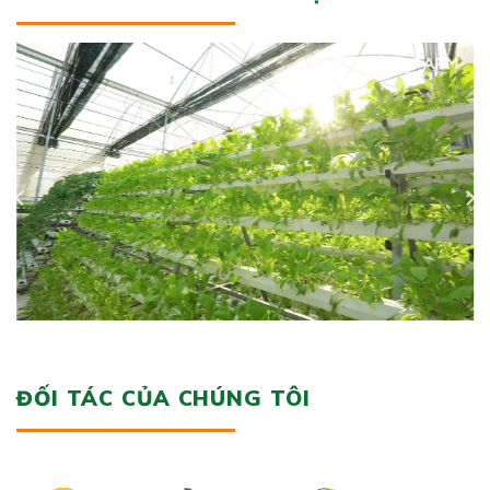
ĐỐI TÁC CỦA CHÚNG TÔI