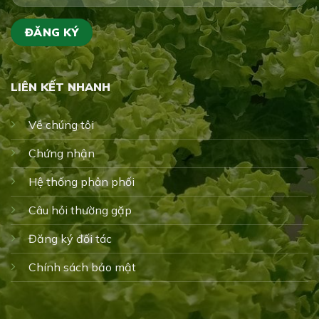
LIÊN KẾT NHANH
Về chúng tôi
Chứng nhận
Hệ thống phân phối
Câu hỏi thường gặp
Đăng ký đối tác
Chính sách bảo mật