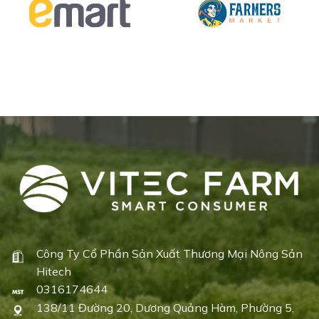
Công Ty Cổ Phần Sản Xuất Thương Mại Nông Sản
Hitech
0316174644
138/11 Đường 20, Dương Quảng Hàm, Phường 5,