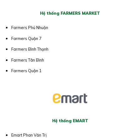
Hệ thống FARMERS MARKET
Farmers Phú Nhuận
Farmers Quận 7
Farmers Bình Thạnh
Farmers Tân Bình
Farmers Quận 1
Hệ thống EMART
Emart Phan Văn Trị