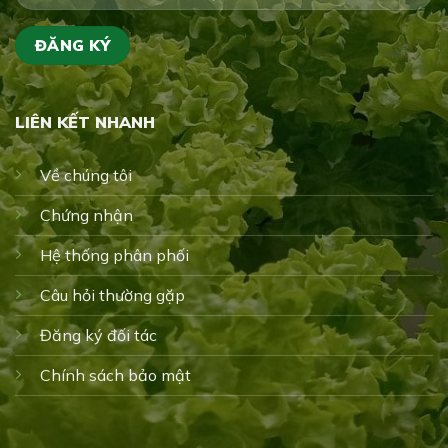
LIÊN KẾT NHANH
Về chúng tôi
Chứng nhận
Hệ thống phân phối
Câu hỏi thường gặp
Đăng ký đối tác
Chính sách bảo mật