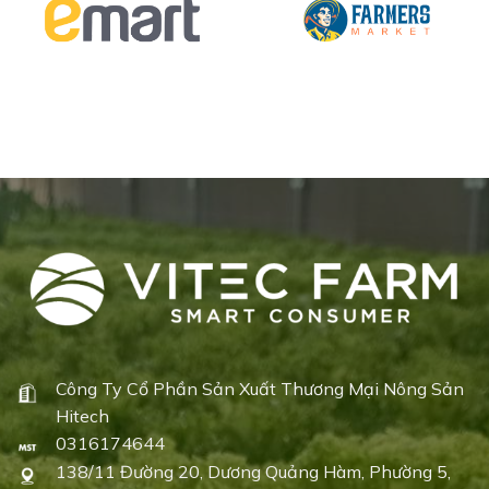
Công Ty Cổ Phần Sản Xuất Thương Mại Nông Sản
Hitech
0316174644
138/11 Đường 20, Dương Quảng Hàm, Phường 5,