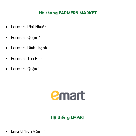
Hệ thống FARMERS MARKET
Farmers Phú Nhuận
Farmers Quận 7
Farmers Bình Thạnh
Farmers Tân Bình
Farmers Quận 1
Hệ thống EMART
Emart Phan Văn Trị