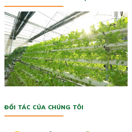
ĐỐI TÁC CỦA CHÚNG TÔI