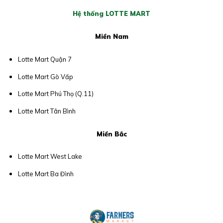
Hệ thống LOTTE MART
Miền Nam
Lotte Mart Quận 7
Lotte Mart Gò Vấp
Lotte Mart Phú Thọ (Q.11)
Lotte Mart Tân Bình
Miền Bắc
Lotte Mart West Lake
Lotte Mart Ba Đình