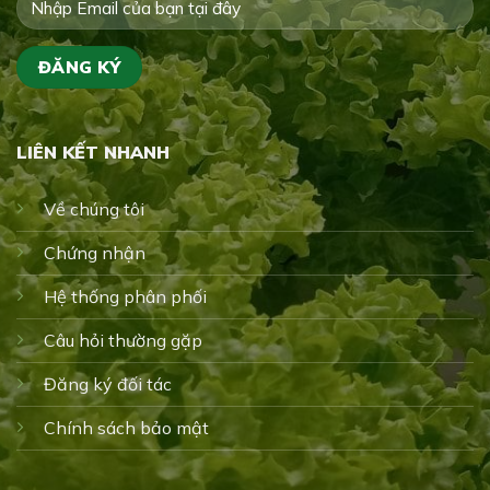
LIÊN KẾT NHANH
Về chúng tôi
Chứng nhận
Hệ thống phân phối
Câu hỏi thường gặp
Đăng ký đối tác
Chính sách bảo mật