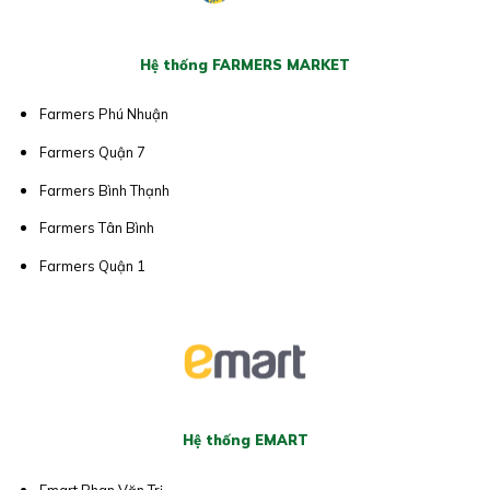
Hệ thống FARMERS MARKET
Farmers Phú Nhuận
Farmers Quận 7
Farmers Bình Thạnh
Farmers Tân Bình
Farmers Quận 1
Hệ thống EMART