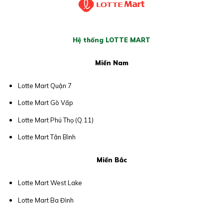
Hệ thống LOTTE MART
Miền Nam
Lotte Mart Quận 7
Lotte Mart Gò Vấp
Lotte Mart Phú Thọ (Q.11)
Lotte Mart Tân Bình
Miền Bắc
Lotte Mart West Lake
Lotte Mart Ba Đình