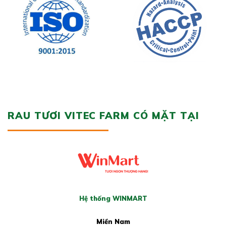
RAU TƯƠI VITEC FARM CÓ MẶT TẠI
Hệ thống WINMART
Miền Nam