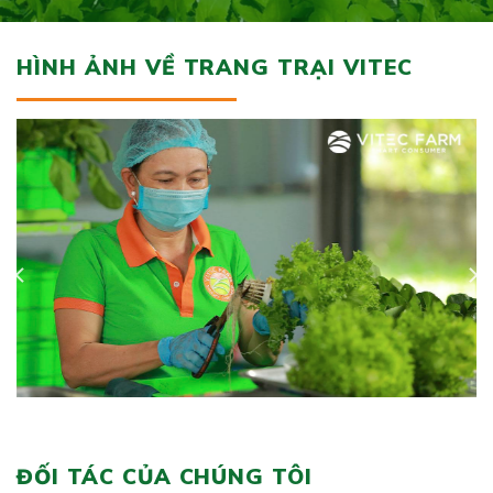
HÌNH ẢNH VỀ TRANG TRẠI VITEC
ĐỐI TÁC CỦA CHÚNG TÔI