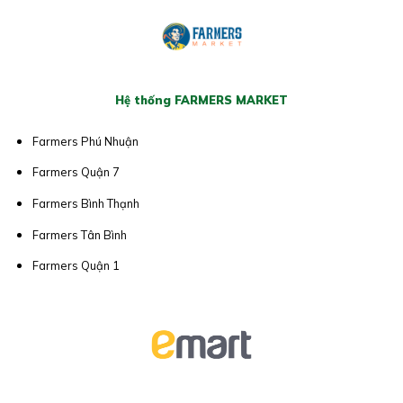
Hệ thống FARMERS MARKET
Farmers Phú Nhuận
Farmers Quận 7
Farmers Bình Thạnh
Farmers Tân Bình
Farmers Quận 1