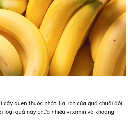
ái cây quen thuộc nhất. Lợi ích của quả chuối đối
bởi loại quả này chứa nhiều vitamin và khoáng