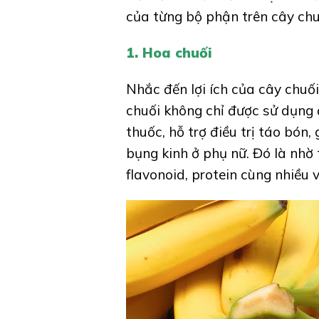
của từng bộ phận trên cây chu
1. Hoa chuối
Nhắc đến lợi ích của cây chuối
chuối không chỉ được sử dụng
thuốc, hỗ trợ điều trị táo bón
bụng kinh ở phụ nữ. Đó là nhờ
flavonoid, protein cùng nhiều 