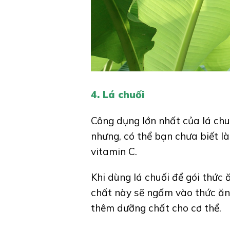
4. Lá chuối
Công dụng lớn nhất của lá chu
nhưng, có thể bạn chưa biết là
vitamin C.
Khi dùng lá chuối để gói thức 
chất này sẽ ngấm vào thức ăn
thêm dưỡng chất cho cơ thể.