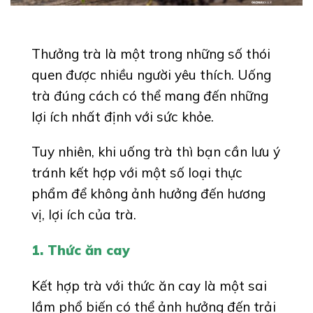
Thưởng trà là một trong những số thói
quen được nhiều người yêu thích. Uống
trà đúng cách có thể mang đến những
lợi ích nhất định với sức khỏe.
Tuy nhiên, khi uống trà thì bạn cần lưu ý
tránh kết hợp với một số loại thực
phẩm để không ảnh hưởng đến hương
vị, lợi ích của trà.
1. Thức ăn cay
Kết hợp trà với thức ăn cay là một sai
lầm phổ biến có thể ảnh hưởng đến trải