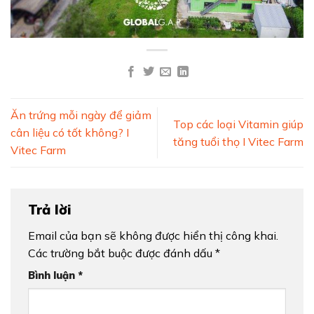
Ăn trứng mỗi ngày để giảm
Top các loại Vitamin giúp
cân liệu có tốt không? I
tăng tuổi thọ I Vitec Farm
Vitec Farm
Trả lời
Email của bạn sẽ không được hiển thị công khai.
Các trường bắt buộc được đánh dấu
*
Bình luận
*