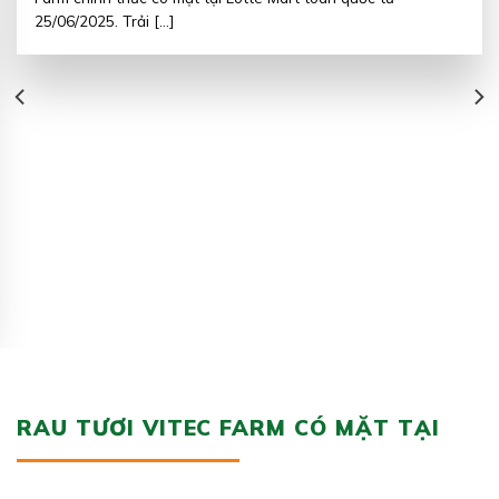
25/06/2025. Trải [...]
RAU TƯƠI VITEC FARM CÓ MẶT TẠI