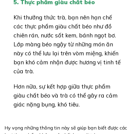
5. Thực phẩm giàu chất béo
Khi thưởng thức trà, bạn nên hạn chế
các thực phẩm giàu chất béo như đồ
chiên rán, nước sốt kem, bánh ngọt bơ.
Lớp màng béo ngậy từ những món ăn
này có thể lưu lại trên vòm miệng, khiến
bạn khó cảm nhận được hương vị tinh tế
của trà.
Hơn nữa, sự kết hợp giữa thực phẩm
giàu chất béo và trà có thể gây ra cảm
giác nặng bụng, khó tiêu.
Hy vọng những thông tin này sẽ giúp bạn biết được các