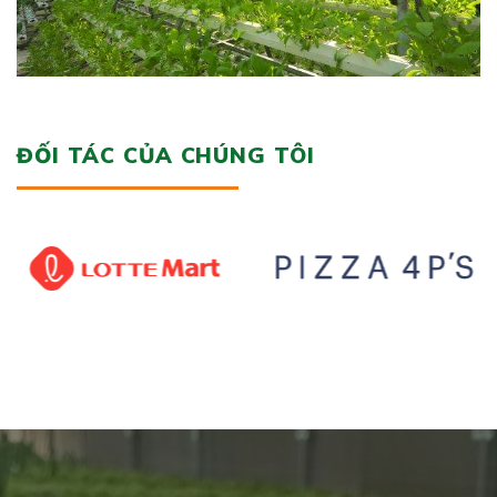
ĐỐI TÁC CỦA CHÚNG TÔI