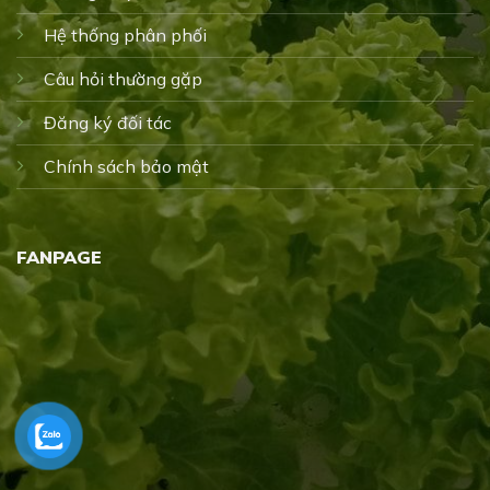
Hệ thống phân phối
Câu hỏi thường gặp
Đăng ký đối tác
Chính sách bảo mật
FANPAGE