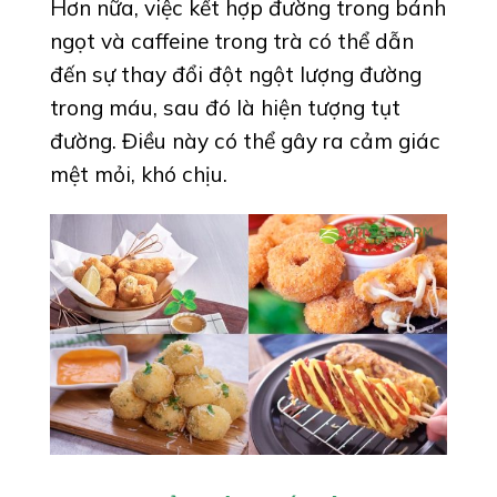
Hơn nữa, việc kết hợp đường trong bánh
ngọt và caffeine trong trà có thể dẫn
đến sự thay đổi đột ngột lượng đường
trong máu, sau đó là hiện tượng tụt
đường. Điều này có thể gây ra cảm giác
mệt mỏi, khó chịu.