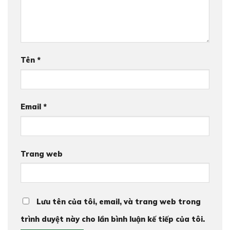
Tên
*
Email
*
Trang web
Lưu tên của tôi, email, và trang web trong
trình duyệt này cho lần bình luận kế tiếp của tôi.