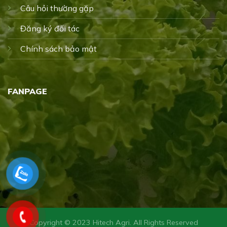
Câu hỏi thường gặp
Đăng ký đối tác
Chính sách bảo mật
FANPAGE
Copyright © 2023 Hitech Agri. All Rights Reserved