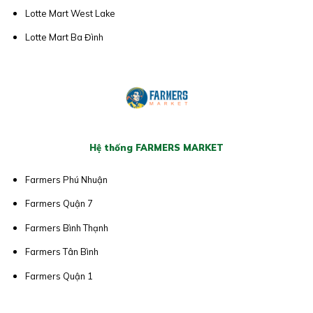
Lotte Mart West Lake
Lotte Mart Ba Đình
Hệ thống FARMERS MARKET
Farmers Phú Nhuận
Farmers Quận 7
Farmers Bình Thạnh
Farmers Tân Bình
Farmers Quận 1