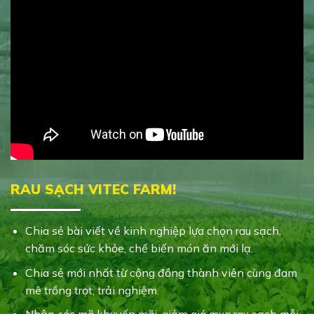
RAU SẠCH VITEC FARM!
Chia sẻ bài viết về kinh nghiệp lựa chọn rau sạch,
chăm sóc sức khỏe, chế biến món ăn mới lạ.
Chia sẻ mới nhất từ cộng đồng thành viên cùng đam
mê trồng trọt, trải nghiệm.