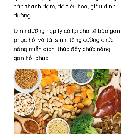
cần thanh đạm, dễ tiêu hóa, giàu dinh
dưỡng.
Dinh dưỡng hợp lý có lợi cho tế bào gan
phục hồi và tái sinh, tăng cường chức
năng miễn dịch, thúc đẩy chức năng
gan hồi phục.