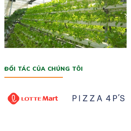
ĐỐI TÁC CỦA CHÚNG TÔI