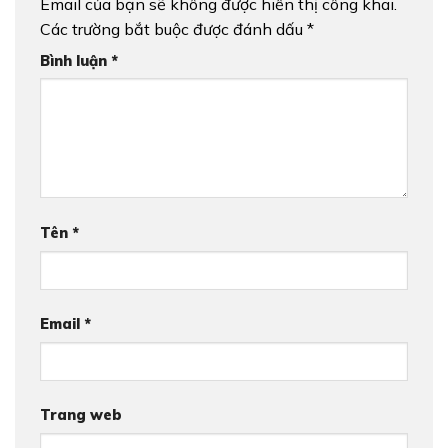
Email của bạn sẽ không được hiển thị công khai.
Các trường bắt buộc được đánh dấu
*
Bình luận
*
Tên
*
Email
*
Trang web