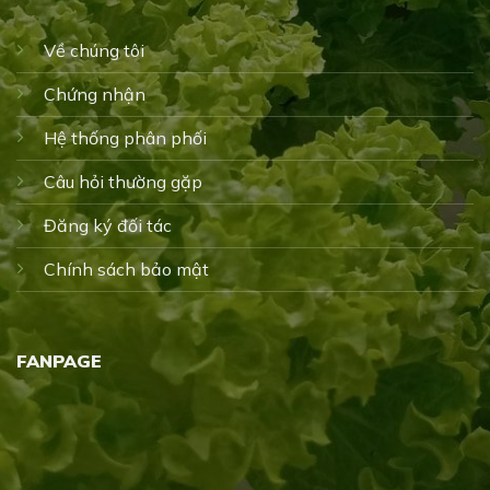
Về chúng tôi
Chứng nhận
Hệ thống phân phối
Câu hỏi thường gặp
Đăng ký đối tác
Chính sách bảo mật
FANPAGE