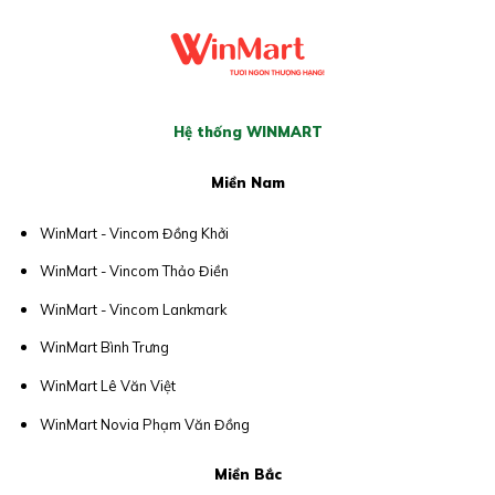
Hệ thống WINMART
Miền Nam
WinMart - Vincom Đồng Khởi
WinMart - Vincom Thảo Điền
WinMart - Vincom Lankmark
WinMart Bình Trưng
WinMart Lê Văn Việt
WinMart Novia Phạm Văn Đồng
Miền Bắc