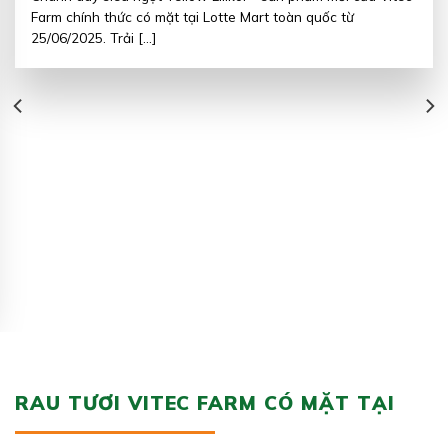
Farm chính thức có mặt tại Lotte Mart toàn quốc từ
25/06/2025. Trải [...]
RAU TƯƠI VITEC FARM CÓ MẶT TẠI