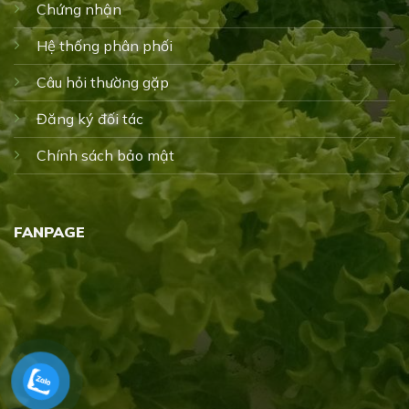
Chứng nhận
Hệ thống phân phối
Câu hỏi thường gặp
Đăng ký đối tác
Chính sách bảo mật
FANPAGE