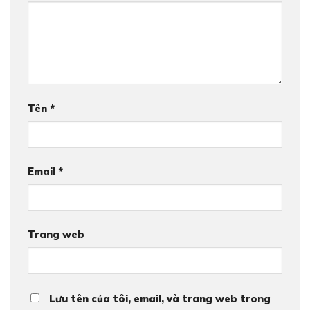
Tên
*
Email
*
Trang web
Lưu tên của tôi, email, và trang web trong