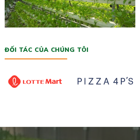
ĐỐI TÁC CỦA CHÚNG TÔI