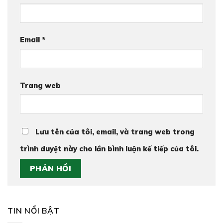
Email
*
Trang web
Lưu tên của tôi, email, và trang web trong
trình duyệt này cho lần bình luận kế tiếp của tôi.
TIN NỔI BẬT