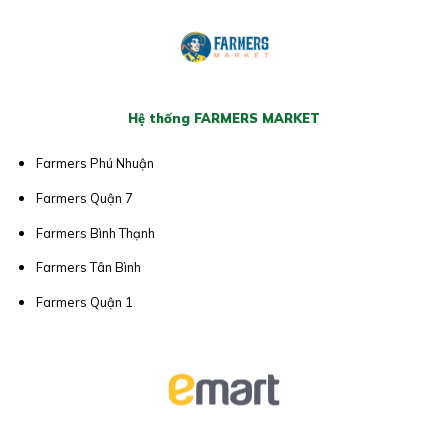
Hệ thống FARMERS MARKET
Farmers Phú Nhuận
Farmers Quận 7
Farmers Bình Thạnh
Farmers Tân Bình
Farmers Quận 1