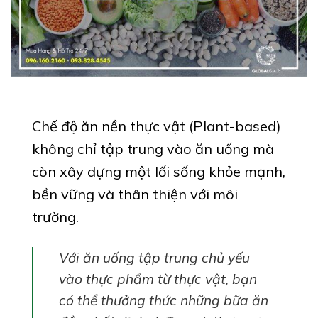
Chế độ ăn nền thực vật (Plant-based)
không chỉ tập trung vào ăn uống mà
còn xây dựng một lối sống khỏe mạnh,
bền vững và thân thiện với môi
trường.
Với ăn uống tập trung chủ yếu
vào thực phẩm từ thực vật, bạn
có thể thưởng thức những bữa ăn