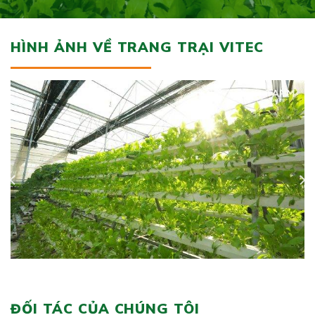
HÌNH ẢNH VỀ TRANG TRẠI VITEC
ĐỐI TÁC CỦA CHÚNG TÔI