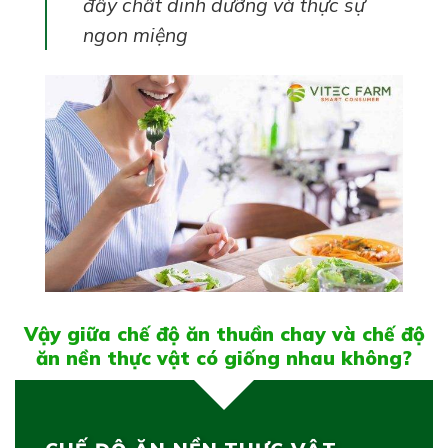
đầy chất dinh dưỡng và thực sự
ngon miệng
Vậy giữa chế độ ăn thuần chay và chế độ
ăn nền thực vật có giống nhau không?