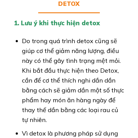
DETOX
1. Lưu ý khi thực hiện detox
Do trong quá trình detox cũng sẽ
giúp cơ thể giảm năng lượng, điều
này có thể gây tình trạng mệt mỏi.
Khi bắt đầu thực hiện theo Detox,
cần để cơ thể thích nghi dần dần
bằng cách sẽ giảm dần một số thực
phẩm hay món ăn hàng ngày để
thay thế dần bằng các loại rau củ
tự nhiên.
Vì detox là phương pháp sử dụng