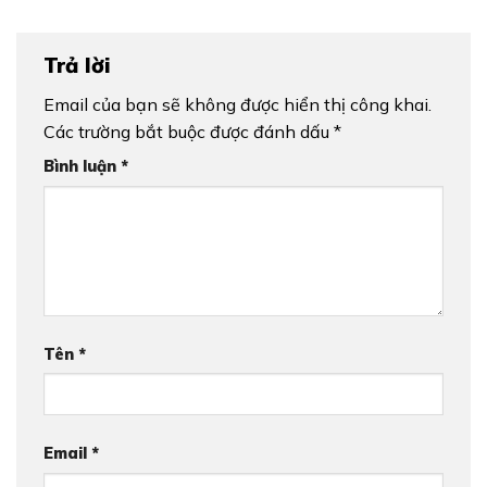
Trả lời
Email của bạn sẽ không được hiển thị công khai.
Các trường bắt buộc được đánh dấu
*
Bình luận
*
Tên
*
Email
*