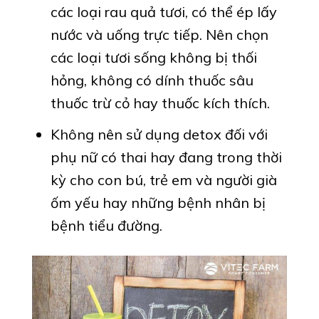
các loại rau quả tươi, có thể ép lấy
nước và uống trực tiếp. Nên chọn
các loại tươi sống không bị thối
hỏng, không có dính thuốc sâu
thuốc trừ cỏ hay thuốc kích thích.
Không nên sử dụng detox đối với
phụ nữ có thai hay đang trong thời
kỳ cho con bú, trẻ em và người già
ốm yếu hay những bệnh nhân bị
bệnh tiểu đường.