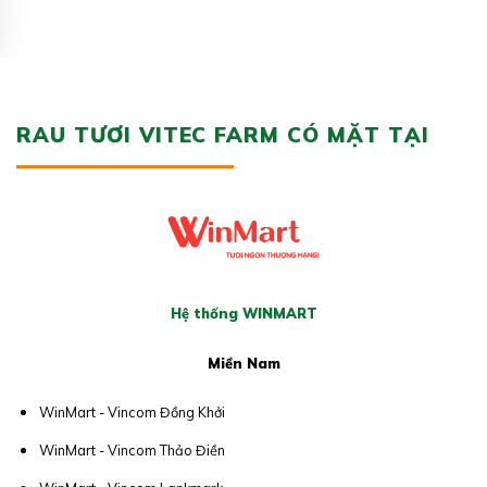
RAU TƯƠI VITEC FARM CÓ MẶT TẠI
Hệ thống WINMART
Miền Nam
WinMart - Vincom Đồng Khởi
WinMart - Vincom Thảo Điền