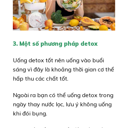
3. Một số phương pháp detox
Uống detox tốt nên uống vào buổi
sáng vì đây là khoảng thời gian cơ thể
hấp thu các chất tốt.
Ngoài ra bạn có thể uống detox trong
ngày thay nước lọc, lưu ý không uống
khi đói bụng.