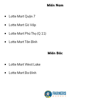
Miền Nam
Lotte Mart Quận 7
Lotte Mart Gò Vấp
Lotte Mart Phú Thọ (Q.11)
Lotte Mart Tân Bình
Miền Bắc
Lotte Mart West Lake
Lotte Mart Ba Đình