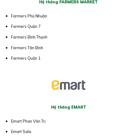
Hệ thống FARMERS MARKET
Farmers Phú Nhuận
Farmers Quận 7
Farmers Bình Thạnh
Farmers Tân Bình
Farmers Quận 1
Hệ thống EMART
Emart Phan Văn Trị
Emart Sala