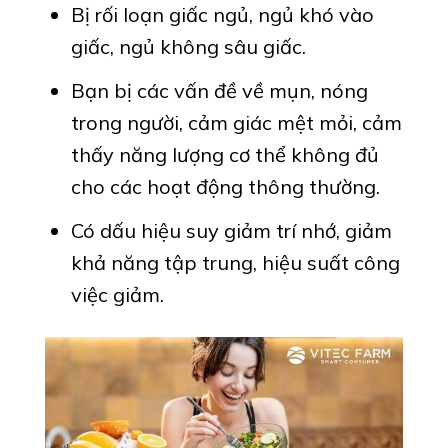
Bị rối loạn giấc ngủ, ngủ khó vào
giấc, ngủ không sâu giấc.
Bạn bị các vấn đề về mụn, nóng
trong người, cảm giác mệt mỏi, cảm
thấy năng lượng cơ thể không đủ
cho các hoạt động thông thường.
Có dấu hiệu suy giảm trí nhớ, giảm
khả năng tập trung, hiệu suất công
việc giảm.