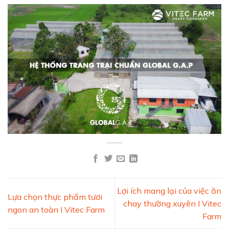
Lợi ích mang lại của việc ăn
Lựa chọn thực phẩm tươi
chay thường xuyên I Vitec
ngon an toàn I Vitec Farm
Farm