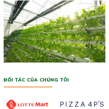
ĐỐI TÁC CỦA CHÚNG TÔI