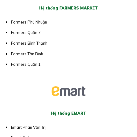
Hệ thống FARMERS MARKET
Farmers Phú Nhuận
Farmers Quận 7
Farmers Bình Thạnh
Farmers Tân Bình
Farmers Quận 1
Hệ thống EMART
Emart Phan Văn Trị