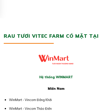
RAU TƯƠI VITEC FARM CÓ MẶT TẠI
Hệ thống WINMART
Miền Nam
WinMart - Vincom Đồng Khởi
WinMart - Vincom Thảo Điền