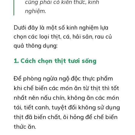
cũng phải có kiến thức, kinh
nghiệm.
Dưới đây là một số kinh nghiệm lựa
chọn các loại thịt, cá, hải sản, rau củ
quả thông dụng:
1. Cách chọn thịt tươi sống
Để phòng ngừa ngộ độc thực phẩm
khi chế biến các món ăn từ thịt thì tốt
nhất nên nấu chín, không ăn các món
tái, tiết canh, tuyệt đối không sử dụng
thịt đã biến chất, ôi hỏng để chế biến
thức ăn.