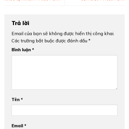
Trả lời
Email của bạn sẽ không được hiển thị công khai.
Các trường bắt buộc được đánh dấu
*
Bình luận
*
Tên
*
Email
*