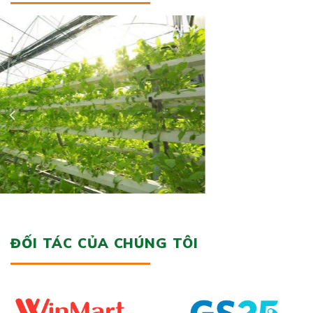
ĐỐI TÁC CỦA CHÚNG TÔI