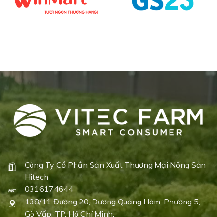
Công Ty Cổ Phần Sản Xuất Thương Mại Nông Sản
Hitech
0316174644
138/11 Đường 20, Dương Quảng Hàm, Phường 5,
Gò Vấp, TP. Hồ Chí Minh.