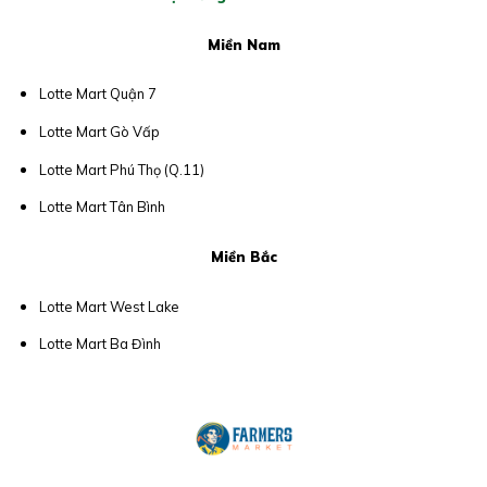
Miền Nam
Lotte Mart Quận 7
Lotte Mart Gò Vấp
Lotte Mart Phú Thọ (Q.11)
Lotte Mart Tân Bình
Miền Bắc
Lotte Mart West Lake
Lotte Mart Ba Đình