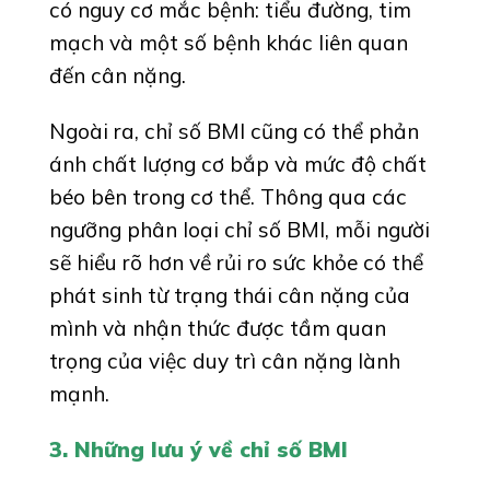
có nguy cơ mắc bệnh: tiểu đường, tim
mạch và một số bệnh khác liên quan
đến cân nặng.
Ngoài ra, chỉ số BMI cũng có thể phản
ánh chất lượng cơ bắp và mức độ chất
béo bên trong cơ thể. Thông qua các
ngưỡng phân loại chỉ số BMI, mỗi người
sẽ hiểu rõ hơn về rủi ro sức khỏe có thể
phát sinh từ trạng thái cân nặng của
mình và nhận thức được tầm quan
trọng của việc duy trì cân nặng lành
mạnh.
3. Những lưu ý về chỉ số BMI