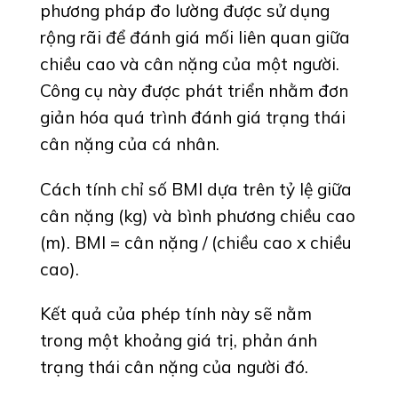
phương pháp đo lường được sử dụng
rộng rãi để đánh giá mối liên quan giữa
chiều cao và cân nặng của một người.
Công cụ này được phát triển nhằm đơn
giản hóa quá trình đánh giá trạng thái
cân nặng của cá nhân.
Cách tính chỉ số BMI dựa trên tỷ lệ giữa
cân nặng (kg) và bình phương chiều cao
(m). BMI = cân nặng / (chiều cao x chiều
cao).
Kết quả của phép tính này sẽ nằm
trong một khoảng giá trị, phản ánh
trạng thái cân nặng của người đó.