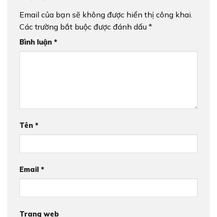
Email của bạn sẽ không được hiển thị công khai.
Các trường bắt buộc được đánh dấu
*
Bình luận
*
Tên
*
Email
*
Trang web