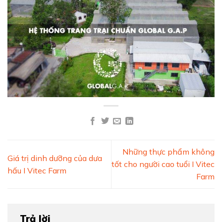
Những thực phẩm không
Giá trị dinh dưỡng của dưa
tốt cho người cao tuổi I Vitec
hấu I Vitec Farm
Farm
Trả lời