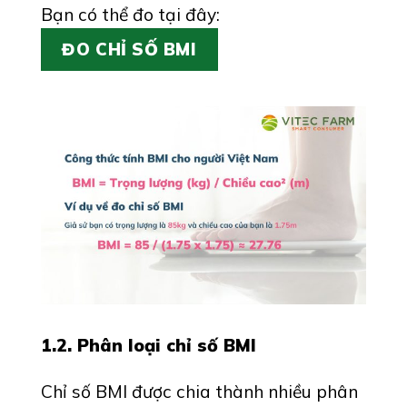
Bạn có thể đo tại đây:
ĐO CHỈ SỐ BMI
1.2. Phân loại chỉ số BMI
Chỉ số BMI được chia thành nhiều phân