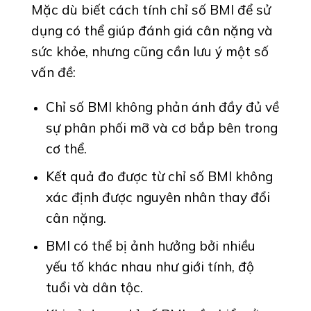
Mặc dù biết cách tính chỉ số BMI để sử
dụng có thể giúp đánh giá cân nặng và
sức khỏe, nhưng cũng cần lưu ý một số
vấn đề:
Chỉ số BMI không phản ánh đầy đủ về
sự phân phối mỡ và cơ bắp bên trong
cơ thể.
Kết quả đo được từ chỉ số BMI không
xác định được nguyên nhân thay đổi
cân nặng.
BMI có thể bị ảnh hưởng bởi nhiều
yếu tố khác nhau như giới tính, độ
tuổi và dân tộc.