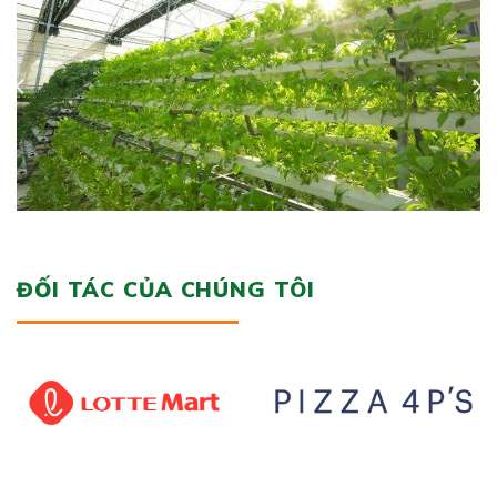
ĐỐI TÁC CỦA CHÚNG TÔI