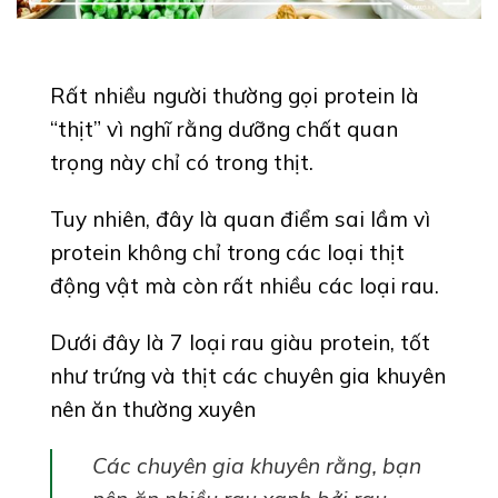
Rất nhiều người thường gọi protein là
“thịt” vì nghĩ rằng dưỡng chất quan
trọng này chỉ có trong thịt.
Tuy nhiên, đây là quan điểm sai lầm vì
protein không chỉ trong các loại thịt
động vật mà còn rất nhiều các loại rau.
Dưới đây là 7 loại rau giàu protein, tốt
như trứng và thịt các chuyên gia khuyên
nên ăn thường xuyên
Các chuyên gia khuyên rằng, bạn