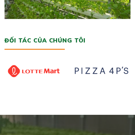
ĐỐI TÁC CỦA CHÚNG TÔI