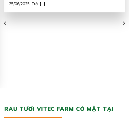
25/06/2025. Trải [...]
RAU TƯƠI VITEC FARM CÓ MẶT TẠI