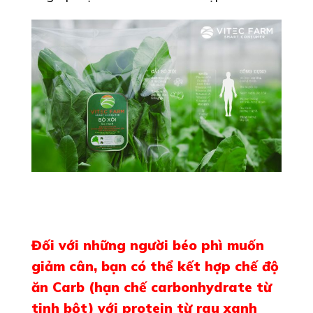
Đối với những người béo phì muốn
giảm cân, bạn có thể kết hợp chế độ
ăn Carb (hạn chế carbonhydrate từ
tinh bột) với protein từ rau xanh