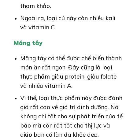
tham khảo.
Ngoài ra, loại củ này còn nhiều kali
và vitamin C.
Măng tây
Măng tây có thể được chế biến thành
món ăn rất ngon. Đây cũng là loại
thực phẩm giàu protein, giàu folate
và nhiều vitamin A.
Vì thế, loại thực phẩm này được đánh
giá rất cao về giá trị dinh dưỡng. Nó
không chỉ tốt cho sự phát triển của tế
bào mà còn rất tốt cho thị lực và
giúp bạn có làn da khỏe đẹp.