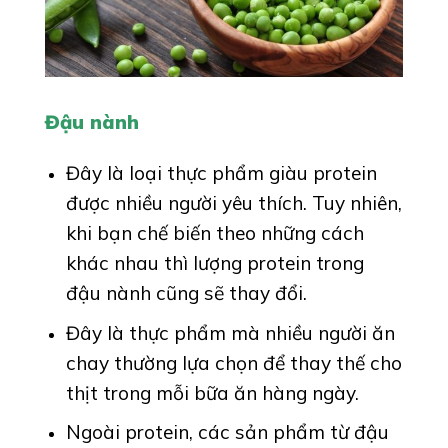
Đậu nành
Đây là loại thực phẩm giàu protein
được nhiều người yêu thích. Tuy nhiên,
khi bạn chế biến theo những cách
khác nhau thì lượng protein trong
đậu nành cũng sẽ thay đổi.
Đây là thực phẩm mà nhiều người ăn
chay thường lựa chọn để thay thế cho
thịt trong mỗi bữa ăn hàng ngày.
Ngoài protein, các sản phẩm từ đậu