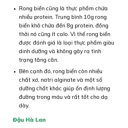
Rong biển cũng là thực phẩm chứa
nhiều protein. Trung bình 10g rong
biển khô chứa đến 8g protein, đồng
thời nó cũng ít calo. Vì thế rong biển
được đánh giá là loại thực phẩm giàu
dinh dưỡng và không gây ra tình
trạng tăng cân.
Bên cạnh đó, rong biển còn nhiều
chất xơ, natri alginate và một số
dưỡng chất khác giúp ổn định lượng
đường trong máu và rất tốt cho dạ
dày.
Đậu Hà Lan