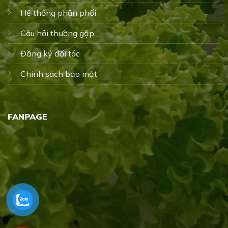
Hệ thống phân phối
Câu hỏi thường gặp
Đăng ký đối tác
Chính sách bảo mật
FANPAGE