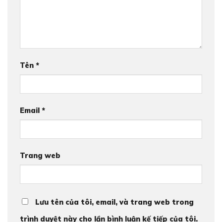
Tên
*
Email
*
Trang web
Lưu tên của tôi, email, và trang web trong
trình duyệt này cho lần bình luận kế tiếp của tôi.