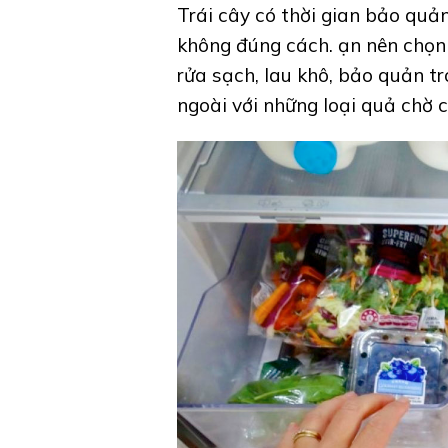
Trái cây có thời gian bảo quả
không đúng cách. ạn nên chọn 
rửa sạch, lau khô, bảo quản t
ngoài với những loại quả chờ c