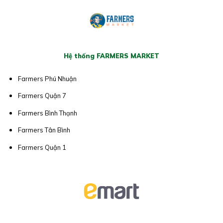
Hệ thống FARMERS MARKET
Farmers Phú Nhuận
Farmers Quận 7
Farmers Bình Thạnh
Farmers Tân Bình
Farmers Quận 1