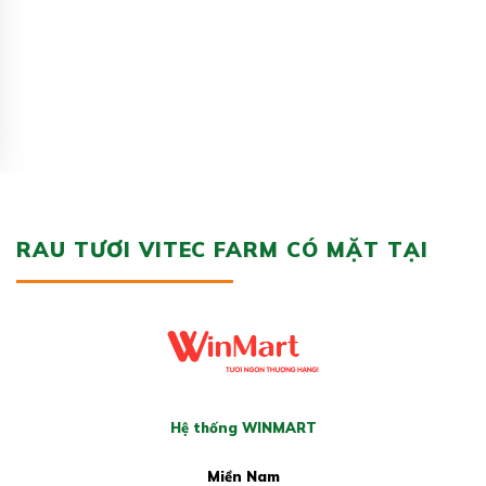
RAU TƯƠI VITEC FARM CÓ MẶT TẠI
Hệ thống WINMART
Miền Nam