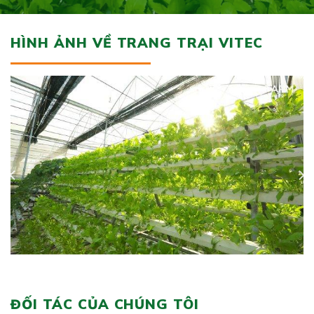
HÌNH ẢNH VỀ TRANG TRẠI VITEC
ĐỐI TÁC CỦA CHÚNG TÔI