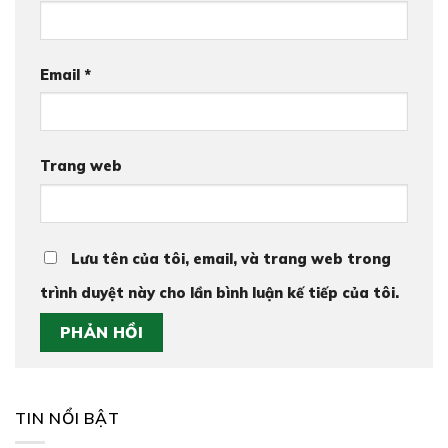
Email
*
Trang web
Lưu tên của tôi, email, và trang web trong
trình duyệt này cho lần bình luận kế tiếp của tôi.
TIN NỔI BẬT