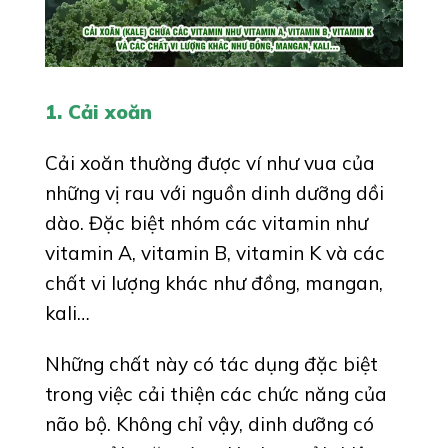
1. Cải xoăn
Cải xoăn thường được ví như vua của
những vị rau với nguồn dinh dưỡng dồi
dào. Đặc biệt nhóm các vitamin như
vitamin A, vitamin B, vitamin K và các
chất vi lượng khác như đồng, mangan,
kali…
Những chất này có tác dụng đặc biệt
trong việc cải thiện các chức năng của
não bộ. Không chỉ vậy, dinh dưỡng có