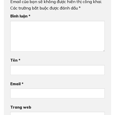
Email của bạn sẽ không được hiển thị công khai.
Các trường bắt buộc được đánh dấu
*
Bình luận
*
Tên
*
Email
*
Trang web