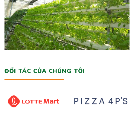
ĐỐI TÁC CỦA CHÚNG TÔI